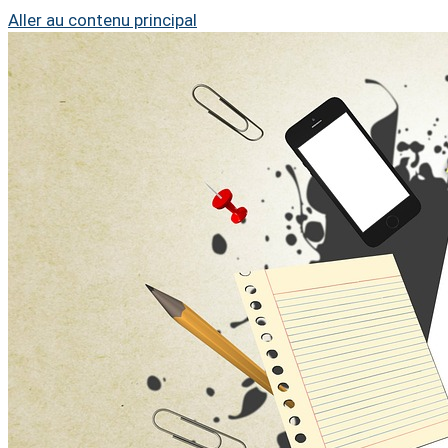
Aller au contenu principal