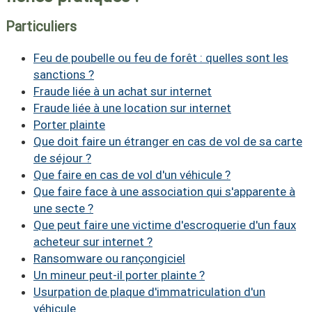
Particuliers
Feu de poubelle ou feu de forêt : quelles sont les
sanctions ?
Fraude liée à un achat sur internet
Fraude liée à une location sur internet
Porter plainte
Que doit faire un étranger en cas de vol de sa carte
de séjour ?
Que faire en cas de vol d'un véhicule ?
Que faire face à une association qui s'apparente à
une secte ?
Que peut faire une victime d'escroquerie d'un faux
acheteur sur internet ?
Ransomware ou rançongiciel
Un mineur peut-il porter plainte ?
Usurpation de plaque d'immatriculation d'un
véhicule