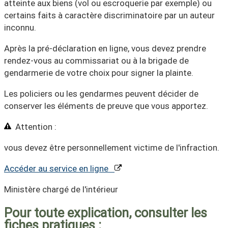
atteinte aux biens (vol ou escroquerie par exemple) ou
certains faits à caractère discriminatoire par un
auteur
inconnu
.
Après la pré-déclaration en ligne, vous devez prendre
rendez-vous au commissariat ou à la brigade de
gendarmerie de votre choix pour signer la plainte.
Les policiers ou les gendarmes peuvent décider de
conserver les éléments de preuve que vous apportez.
Attention :
vous devez être personnellement victime de l'infraction.
Accéder au service en ligne
Ministère chargé de l'intérieur
Pour toute explication, consulter les
fiches pratiques :