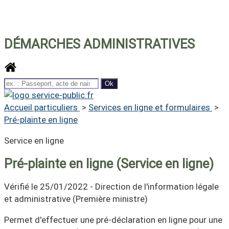
DÉMARCHES ADMINISTRATIVES
Accueil particuliers
>
Services en ligne et formulaires
>
Pré-plainte en ligne
Service en ligne
Pré-plainte en ligne (Service en ligne)
Vérifié le 25/01/2022 - Direction de l'information légale
et administrative (Première ministre)
Permet d'effectuer une pré-déclaration en ligne pour une