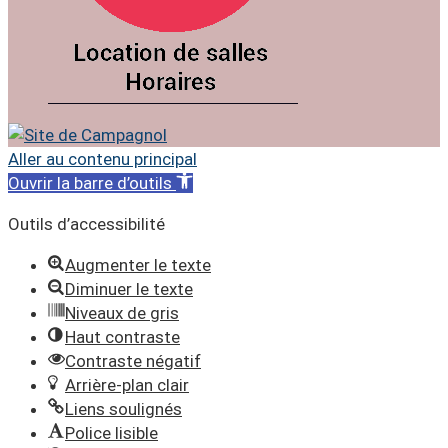
Aller au contenu principal
Ouvrir la barre d’outils
Outils d’accessibilité
Augmenter le texte
Diminuer le texte
Niveaux de gris
Haut contraste
Contraste négatif
Arrière-plan clair
Liens soulignés
Police lisible