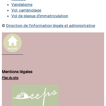
Vandalisme
Vol, cambriolage
Vol de plaque d'immatriculation
©
Direction de l'information légale et administrative
Mentions légales
Plan du site