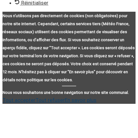
Réinitialiser
Nous n'utilisons pas directement de cookies (non obligatoires) pour
notre site internet. Cependant, certains services tiers (Météo France,
réseaux sociaux) utilisent des cookies permettant de visualiser des
informations, ou d’afficher des flux. Si vous souhaitez conserver un
aperçu fidèle, cliquez sur "Tout accepter ». Les cookies seront déposés
sur votre terminal lors de votre navigation. Si vous cliquez sur « refuser »,
ces cookies ne seront pas déposés. Votre choix est conservé pendant
12 mois. N'hésitez pas à cliquer sur "En savoir plus" pour découvrir en
détails notre politique sur les cookies.
Nous vous souhaitons une bonne navigation sur notre site communal.
Tout accepter
Tout refuser
En savoir plus